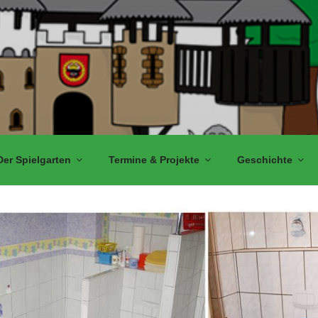
Der Spielgarten
Termine & Projekte
Geschichte