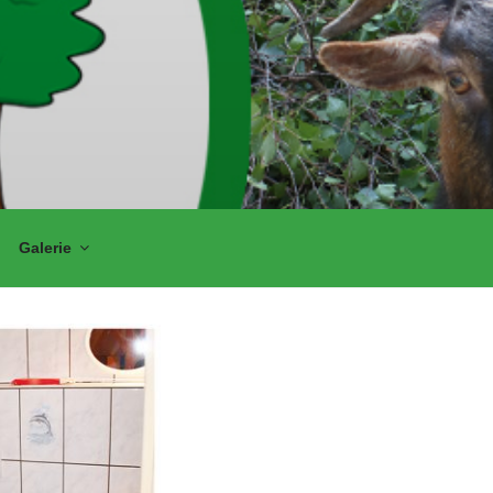
Galerie