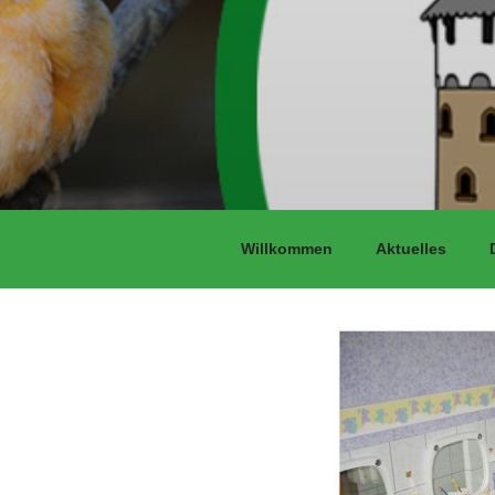
Willkommen
Aktuelles