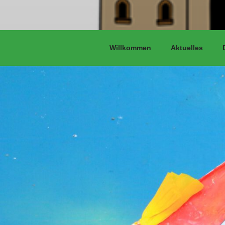
Willkommen
Aktuelles