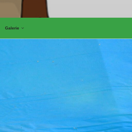
Galerie