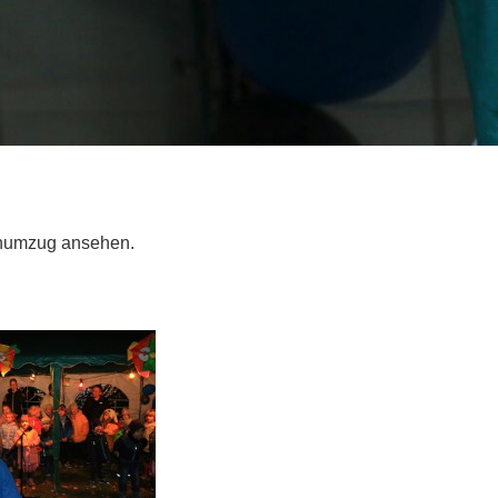
enumzug ansehen.