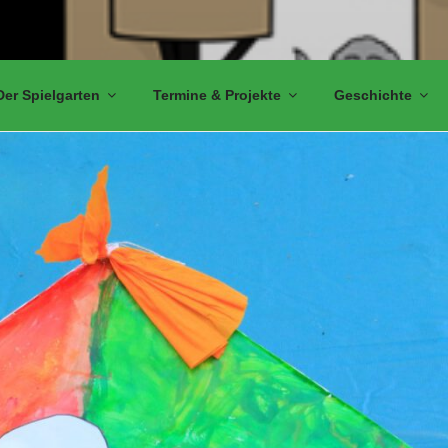
Der Spielgarten
Termine & Projekte
Geschichte