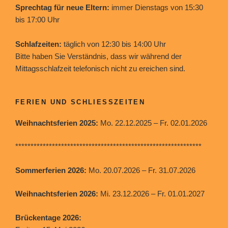
Sprechtag für neue Eltern:
immer Dienstags von 15:30
bis 17:00 Uhr
Schlafzeiten:
täglich von 12:30 bis 14:00 Uhr
Bitte haben Sie Verständnis, dass wir während der
Mittagsschlafzeit telefonisch nicht zu ereichen sind.
FERIEN UND SCHLIESSZEITEN
Weihnachtsferien 2025:
Mo. 22.12.2025 – Fr. 02.01.2026
*************************************************************
Sommerferien 2026:
Mo. 20.07.2026 – Fr. 31.07.2026
Weihnachtsferien 2026:
Mi. 23.12.2026 – Fr. 01.01.2027
Brückentage 2026: