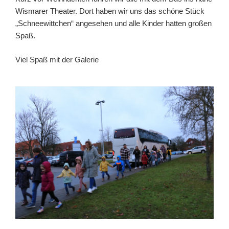
Wismarer Theater. Dort haben wir uns das schöne Stück
„Schneewittchen“ angesehen und alle Kinder hatten großen
Spaß.
Viel Spaß mit der Galerie