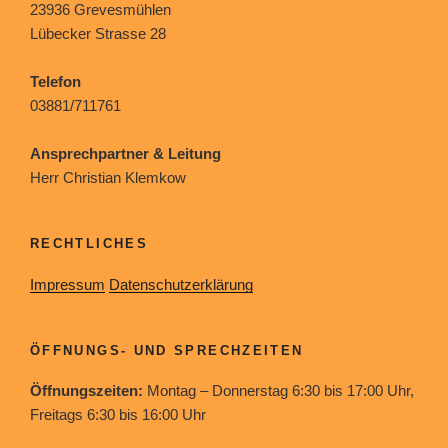
23936 Grevesmühlen
Lübecker Strasse 28
Telefon
03881/711761
Ansprechpartner & Leitung
Herr Christian Klemkow
RECHTLICHES
Impressum
Datenschutzerklärung
ÖFFNUNGS- UND SPRECHZEITEN
Öffnungszeiten:
Montag – Donnerstag 6:30 bis 17:00 Uhr,
Freitags 6:30 bis 16:00 Uhr