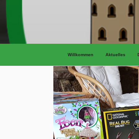
Willkommen
Aktuelles