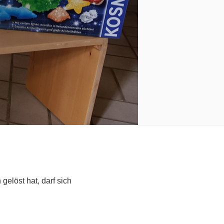
elöst hat, darf sich