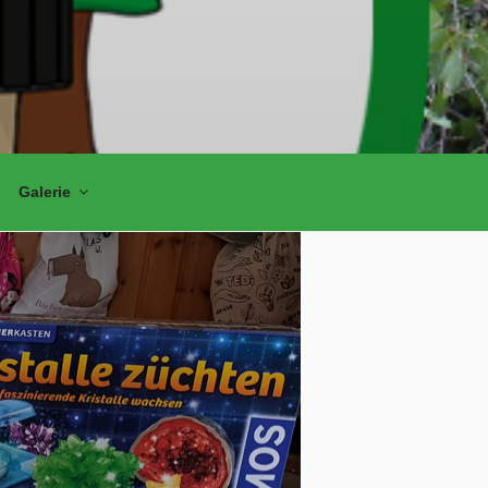
Galerie